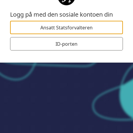
Logg på med den sosiale kontoen din
Ansatt Statsforvalteren
ID-porten