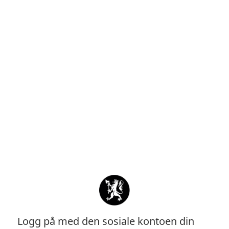
Logg på med den sosiale kontoen din