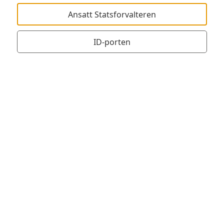
Ansatt Statsforvalteren
ID-porten