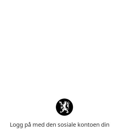
Logg på med den sosiale kontoen din