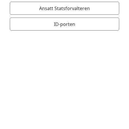
Ansatt Statsforvalteren
ID-porten