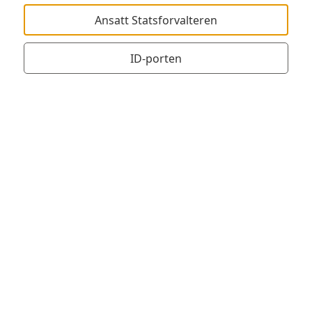
Ansatt Statsforvalteren
ID-porten