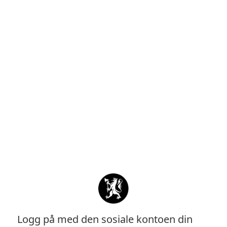
Logg på med den sosiale kontoen din