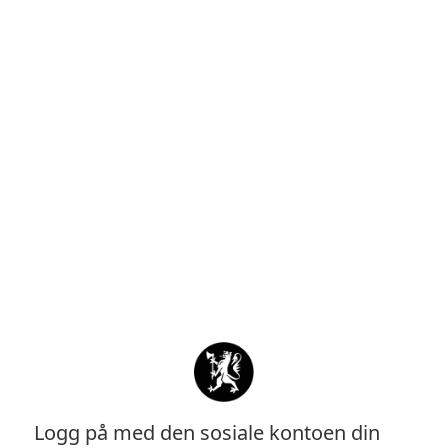
Logg på med den sosiale kontoen din