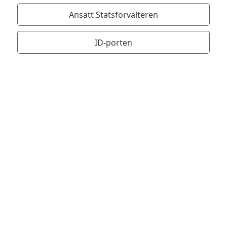
Ansatt Statsforvalteren
ID-porten