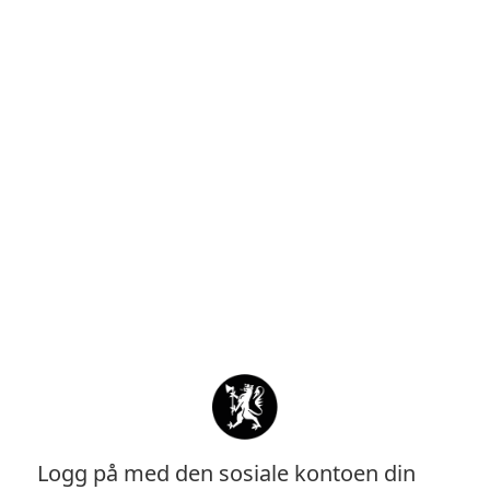
Logg på med den sosiale kontoen din