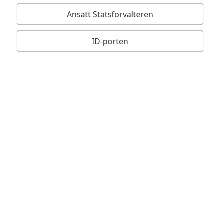
Ansatt Statsforvalteren
ID-porten